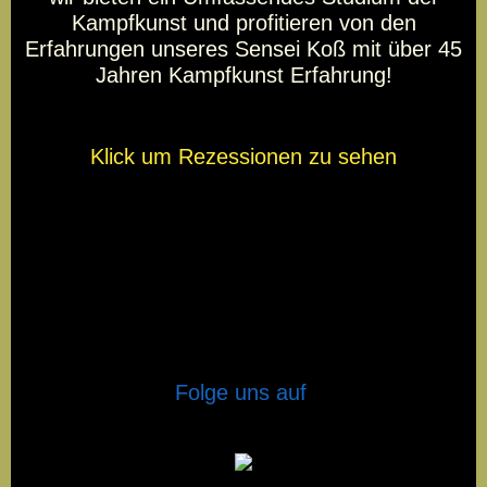
Kampfkunst und profitieren von den
Erfahrungen unseres Sensei Koß mit über 45
Jahren Kampfkunst Erfahrung!
Klick um Rezessionen zu sehen
Folge uns auf