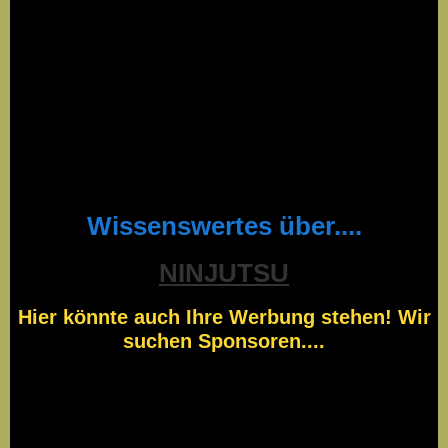
Wissenswertes über....
NINJUTSU
Hier könnte auch Ihre Werbung stehen! Wir
suchen Sponsoren....